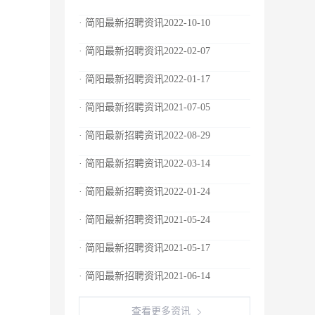
· 简阳最新招聘资讯2022-10-10
· 简阳最新招聘资讯2022-02-07
· 简阳最新招聘资讯2022-01-17
· 简阳最新招聘资讯2021-07-05
· 简阳最新招聘资讯2022-08-29
· 简阳最新招聘资讯2022-03-14
· 简阳最新招聘资讯2022-01-24
· 简阳最新招聘资讯2021-05-24
· 简阳最新招聘资讯2021-05-17
· 简阳最新招聘资讯2021-06-14
查看更多资讯