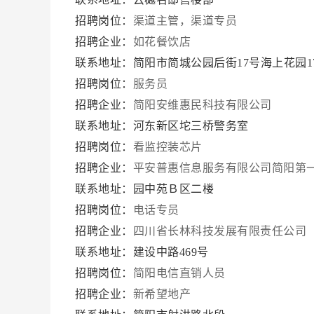
招聘岗位：
渠道主管，渠道专员
招聘企业：
如花餐饮店
联系地址：简阳市简城公园后街17号海上花园1
招聘岗位：
服务员
招聘企业：
简阳安维惠民科技有限公司
联系地址：河东新区坨三桥警务室
招聘岗位：
看监控装芯片
招聘企业：
平安普惠信息服务有限公司简阳第
联系地址：园中苑Ｂ区二楼
招聘岗位：
电话专员
招聘企业：
四川省长林科技发展有限责任公司
联系地址：建设中路469号
招聘岗位：
简阳电信直销人员
招聘企业：
新希望地产