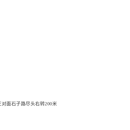
对面石子路尽头右转200米