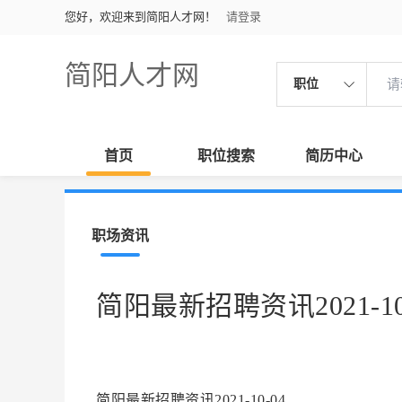
您好，欢迎来到简阳人才网！
请登录
简阳人才网
职位
首页
职位搜索
简历中心
职场资讯
简阳最新招聘资讯2021-10
简阳最新招聘资讯2021-10-04