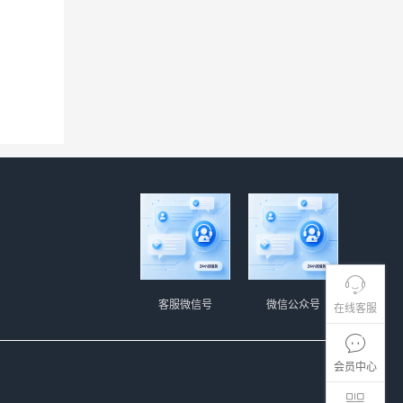
客服微信号
微信公众号
在线客服
会员中心