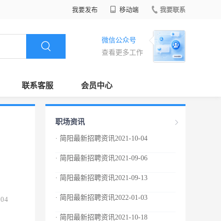
我要发布
移动端
我要联系
微信公众号
查看更多工作
联系客服
会员中心
职场资讯
· 简阳最新招聘资讯2021-10-04
· 简阳最新招聘资讯2021-09-06
· 简阳最新招聘资讯2021-09-13
· 简阳最新招聘资讯2022-01-03
.04
· 简阳最新招聘资讯2021-10-18