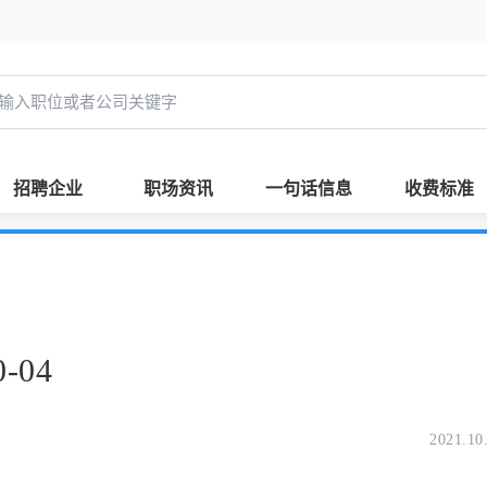
招聘企业
职场资讯
一句话信息
收费标准
-04
2021.10