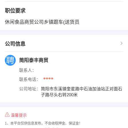
职位要求
休闲食品商贸公司乡镇跟车(送货员
公司信息
简阳泰丰商贸
联系人：
****
联系电话：
公司地址：
简阳市东溪镇奎星路中石油加油站正对面石
子路尽头右转200米
温馨提示
1、本平台仅供信息发布，不会收取押金、保证金！