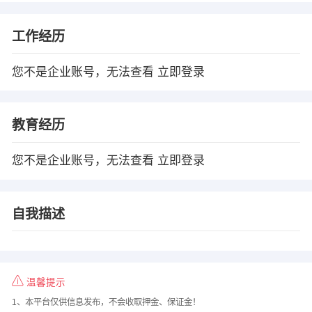
工作经历
您不是企业账号，无法查看
立即登录
教育经历
您不是企业账号，无法查看
立即登录
自我描述
温馨提示
1、本平台仅供信息发布，不会收取押金、保证金！