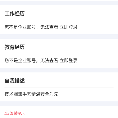
工作经历
您不是企业账号，无法查看
立即登录
教育经历
您不是企业账号，无法查看
立即登录
自我描述
技术娴熟手艺精湛安全为先
温馨提示