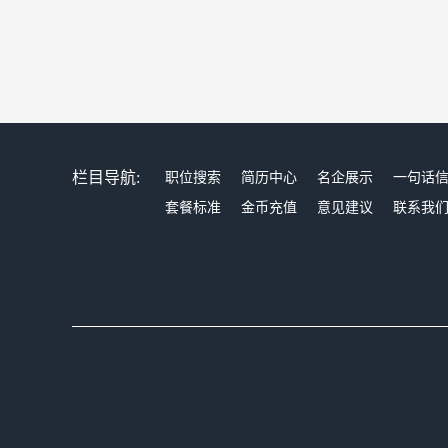
栏目导航:
职位搜索
简历中心
名企展示
一句话
套餐标准
金币充值
意见建议
联系我