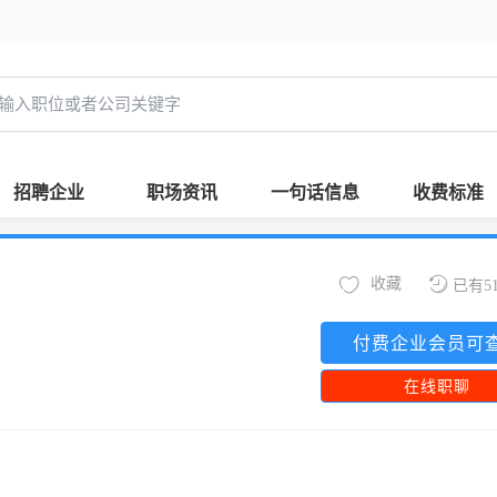
招聘企业
职场资讯
一句话信息
收费标准
收藏
已有5
付费企业会员可
在线职聊