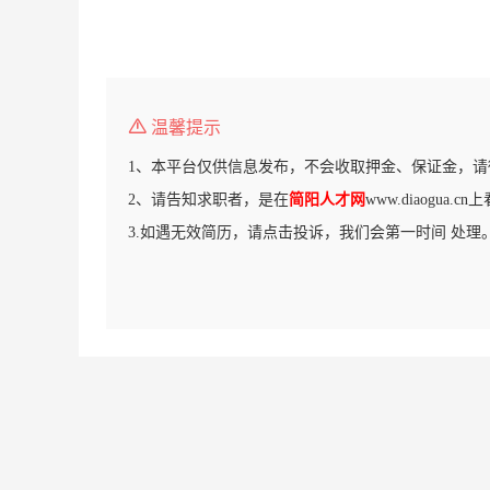
温馨提示
1、本平台仅供信息发布，不会收取押金、保证金，请
2、请告知求职者，是在
简阳人才网
www.diaogua.
3.如遇无效简历，请点击投诉，我们会第一时间 处理