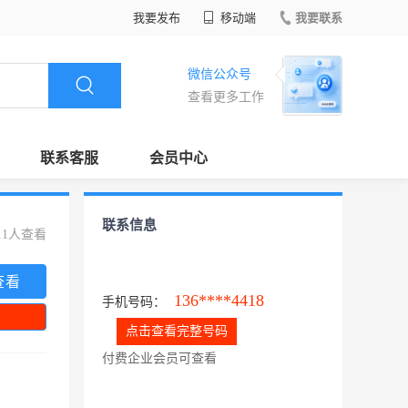
我要发布
移动端
我要联系
微信公众号
查看更多工作
联系客服
会员中心
联系信息
11人查看
查看
136****4418
手机号码：
点击查看完整号码
付费企业会员可查看