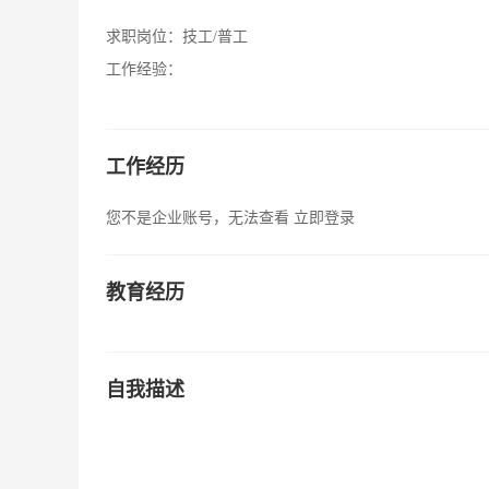
求职岗位：
技工/普工
工作经验：
工作经历
您不是企业账号，无法查看
立即登录
教育经历
自我描述