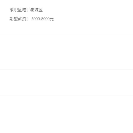
求职区域：
老城区
期望薪资：
5000-8000元