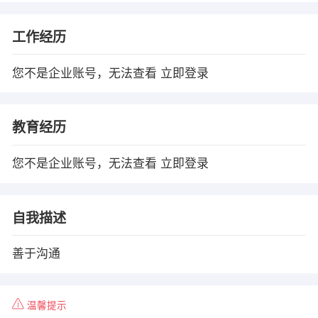
工作经历
您不是企业账号，无法查看
立即登录
教育经历
您不是企业账号，无法查看
立即登录
自我描述
善于沟通
温馨提示