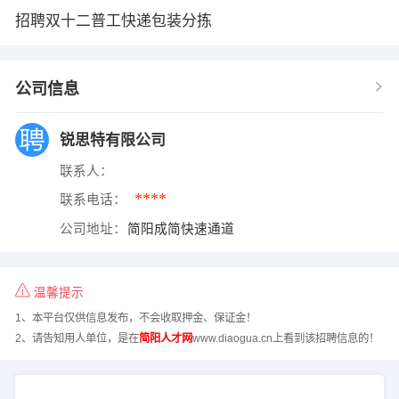
招聘双十二普工快递包装分拣
公司信息
锐思特有限公司
联系人：
****
联系电话：
公司地址：
简阳成简快速通道
温馨提示
1、本平台仅供信息发布，不会收取押金、保证金！
2、请告知用人单位，是在
简阳人才网
www.diaogua.cn上看到该招聘信息的！