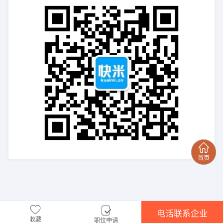
电话联系企业
收藏
职位申请