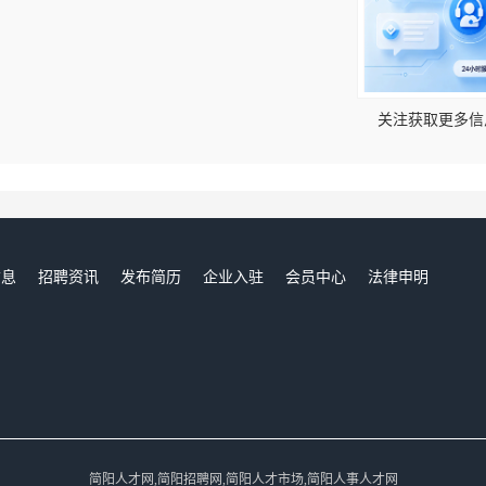
！
关注获取更多信
信息
招聘资讯
发布简历
企业入驻
会员中心
法律申明
们
简阳人才网,简阳招聘网,简阳人才市场,简阳人事人才网