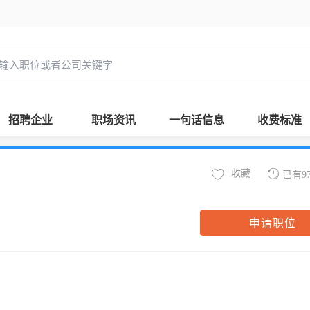
招聘企业
职场资讯
一句话信息
收费标准
收藏
已有9
申请职位