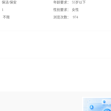
：
保洁/保安
年龄要求：
55岁以下
：
1
性别要求：
女性
：
不限
浏览次数：
974