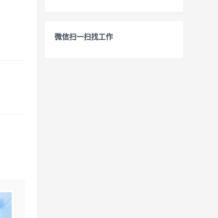
微信扫一扫找工作