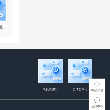
息
客服微信号
微信公众号
在线客服
会员中心