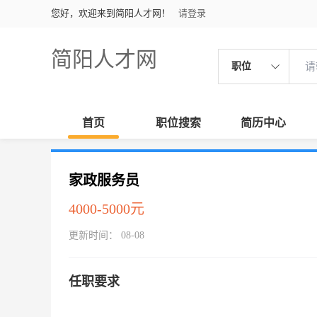
您好，欢迎来到简阳人才网！
请登录
简阳人才网
职位
首页
职位搜索
简历中心
家政服务员
4000-5000元
更新时间： 08-08
任职要求