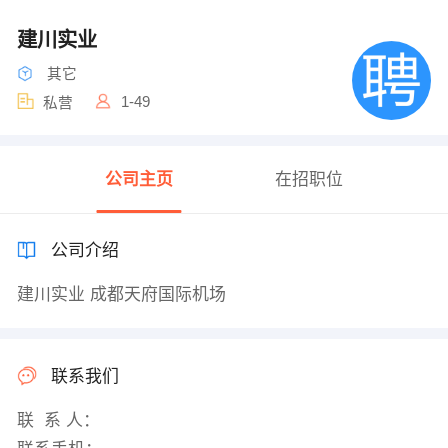
建川实业
其它
1-49
私营
公司主页
在招职位
公司介绍
建川实业 成都天府国际机场
联系我们
联 系 人：